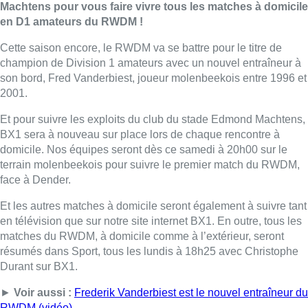
Machtens pour vous faire vivre tous les matches à domicile
en D1 amateurs du RWDM !
Cette saison encore, le RWDM va se battre pour le titre de
champion de Division 1 amateurs avec un nouvel entraîneur à
son bord, Fred Vanderbiest, joueur molenbeekois entre 1996 et
2001.
Et pour suivre les exploits du club du stade Edmond Machtens,
BX1 sera à nouveau sur place lors de chaque rencontre à
domicile. Nos équipes seront dès ce samedi à 20h00 sur le
terrain molenbeekois pour suivre le premier match du RWDM,
face à Dender.
Et les autres matches à domicile seront également à suivre tant
en télévision que sur notre site internet BX1. En outre, tous les
matches du RWDM, à domicile comme à l’extérieur, seront
résumés dans Sport, tous les lundis à 18h25 avec Christophe
Durant sur BX1.
►
Voir aussi :
Frederik Vanderbiest est le nouvel entraîneur du
RWDM (vidéo)