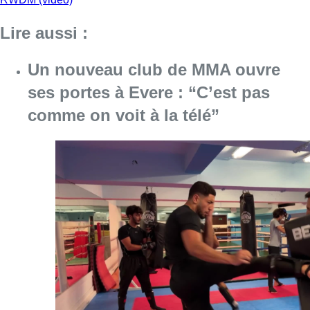
Lire aussi :
Un nouveau club de MMA ouvre
ses portes à Evere : “C’est pas
comme on voit à la télé”