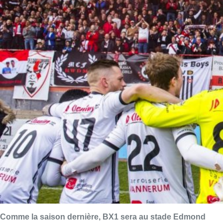
Comme la saison dernière, BX1 sera au stade Edmond