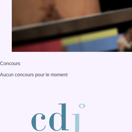
Concours
Aucun concours pour le moment