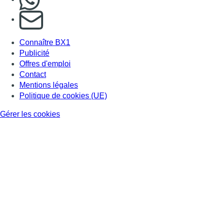
S'abonner à notre newsletter
Connaître BX1
Publicité
Offres d'emploi
Contact
Mentions légales
Politique de cookies (UE)
Gérer les cookies