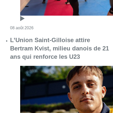
Consulter l'article "Un nouveau club de MMA 
08 août 2026
L’Union Saint-Gilloise attire
Bertram Kvist, milieu danois de 21
ans qui renforce les U23