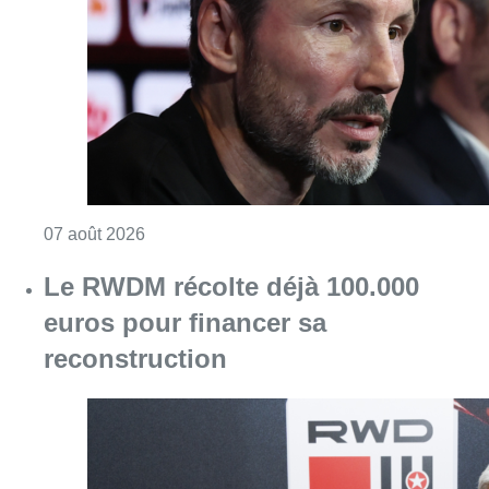
Consulter l'article "“La tactique doit être cl
07 août 2026
Le RWDM récolte déjà 100.000
euros pour financer sa
reconstruction