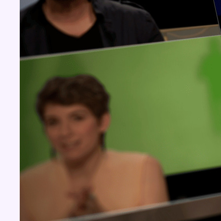
Concours
Aucun concours pour le moment