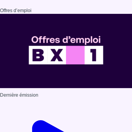
Dernière émission
Voir nos dernières émissions