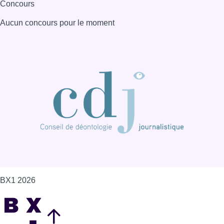
Concours
Aucun concours pour le moment
BX1 2026
Back to top