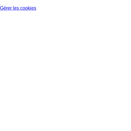
Gérer les cookies