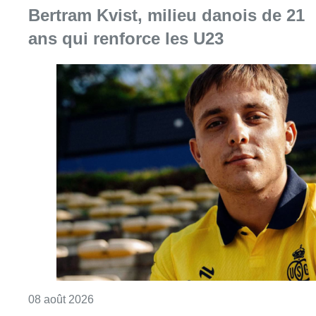
Bertram Kvist, milieu danois de 21
ans qui renforce les U23
Consulter l'article "L’Union Saint-Gilloise at
08 août 2026