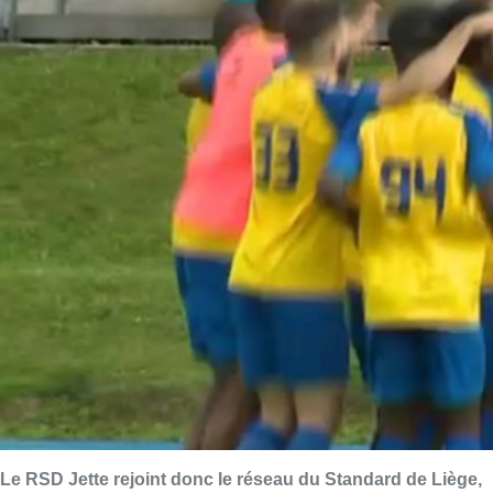
Le RSD Jette rejoint donc le réseau du Standard de Liège,