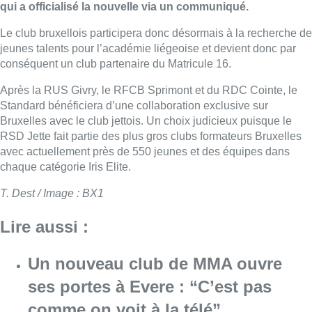
qui a officialisé la nouvelle via un communiqué.
Le club bruxellois participera donc désormais à la recherche de
jeunes talents pour l’académie liégeoise et devient donc par
conséquent un club partenaire du Matricule 16.
Après la RUS Givry, le RFCB Sprimont et du RDC Cointe, le
Standard bénéficiera d’une collaboration exclusive sur
Bruxelles avec le club jettois. Un choix judicieux puisque le
RSD Jette fait partie des plus gros clubs formateurs Bruxelles
avec actuellement près de 550 jeunes et des équipes dans
chaque catégorie Iris Elite.
T. Dest / Image : BX1
Lire aussi :
Un nouveau club de MMA ouvre
ses portes à Evere : “C’est pas
comme on voit à la télé”