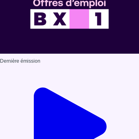
Dernière émission
Voir nos dernières émissions