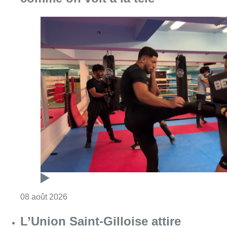
Consulter l'article "Un nouveau club de MMA 
08 août 2026
L’Union Saint-Gilloise attire