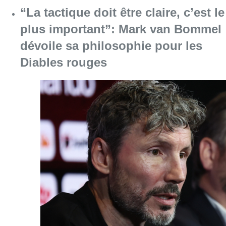
“La tactique doit être claire, c’est le
plus important”: Mark van Bommel
dévoile sa philosophie pour les
Diables rouges