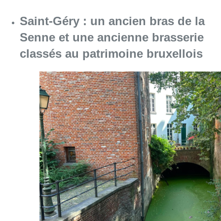
Saint-Géry : un ancien bras de la
Senne et une ancienne brasserie
classés au patrimoine bruxellois