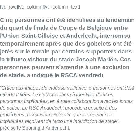
[vc_row][vc_column][vc_column_text]
Cinq personnes ont été identifiées au lendemain
du quart de finale de Coupe de Belgique entre
l’Union Saint-Gilloise et Anderlecht, interrompu
temporairement après que des gobelets ont été
jetés sur le terrain par certains supporters dans
la tribune visiteur du stade Joseph Mariën. Ces
personnes peuvent s’attendre à une exclusion
de stade, a indiqué le RSCA vendredi.
“
Grâce aux images de vidéosurveillance, 5 personnes ont déjà
été identifiées. Le club cherchera à identifier d’autres
personnes impliquées, en étroite collaboration avec les forces
de police. Le RSC Anderlecht procédera ensuite à des
procédures d’exclusion civile afin que les personnes
impliquées reçoivent de facto une interdiction de stade
“,
précise le Sporting d’Anderlecht.