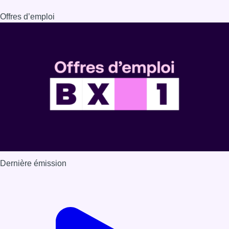
Offres d’emploi
Dernière émission
Voir nos dernières émissions