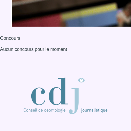
Concours
Aucun concours pour le moment