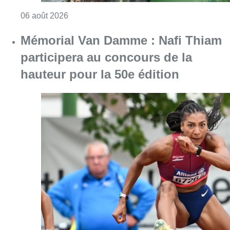
Consulter l'article "Saint-Géry : un ancien b
06 août 2026
Mémorial Van Damme : Nafi Thiam
participera au concours de la
hauteur pour la 50e édition