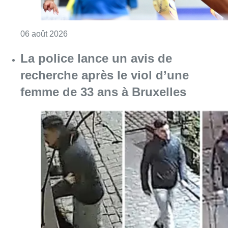
Consulter l'article "Mémorial Van Damme : Na
06 août 2026
La police lance un avis de
recherche après le viol d’une
femme de 33 ans à Bruxelles