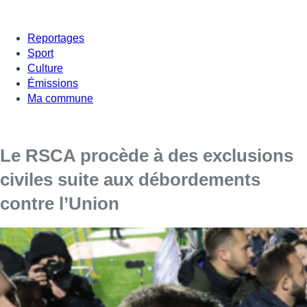
Reportages
Sport
Culture
Émissions
Ma commune
Le RSCA procède à des exclusions
civiles suite aux débordements
contre l’Union