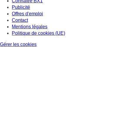
Connaître BX1
Publicité
Offres d'emploi
Contact
Mentions légales
Politique de cookies (UE)
Gérer les cookies