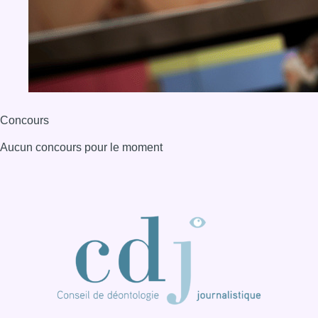
Concours
Aucun concours pour le moment