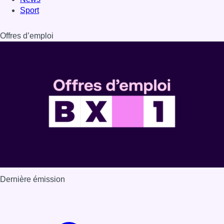
Sport
Offres d’emploi
Dernière émission
Voir nos dernières émissions