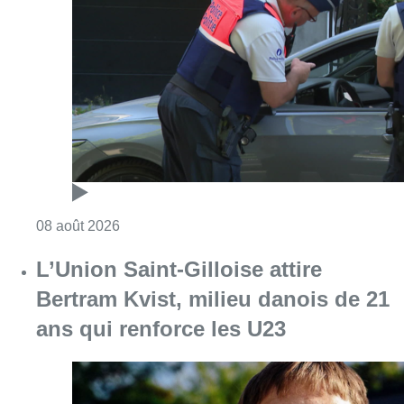
Consulter l'article "Marathon de contrôles d
08 août 2026
L’Union Saint-Gilloise attire
Bertram Kvist, milieu danois de 21
ans qui renforce les U23