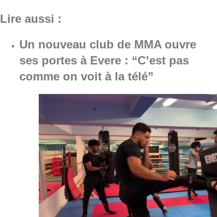
Lire aussi :
Un nouveau club de MMA ouvre
ses portes à Evere : “C’est pas
comme on voit à la télé”