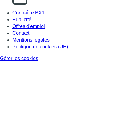
Connaître BX1
Publicité
Offres d'emploi
Contact
Mentions légales
Politique de cookies (UE)
Gérer les cookies