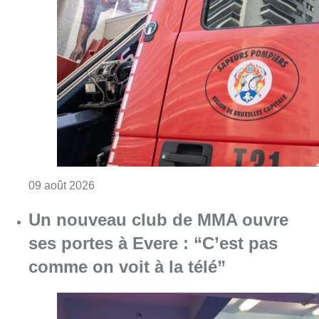
Un nouveau club de MMA ouvre
ses portes à Evere : “C’est pas
comme on voit à la télé”