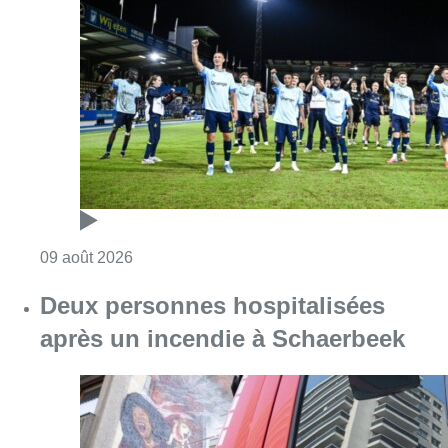
Deux personnes hospitalisées
après un incendie à Schaerbeek
Consulter l'article "Deux personnes hospita
09 août 2026