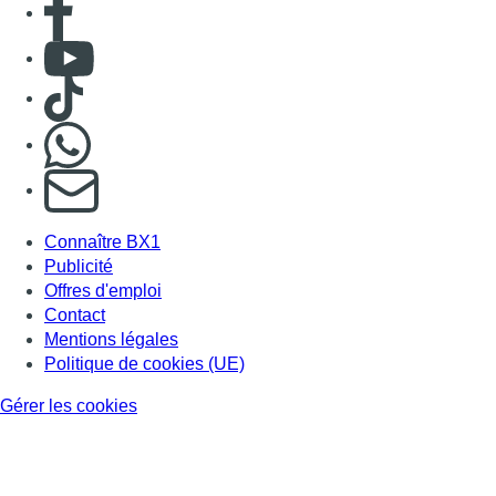
Contact
Mentions légales
Politique de cookies (UE)
Gérer les cookies