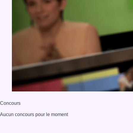
Concours
Aucun concours pour le moment
BX1 2026