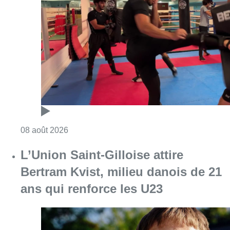
L’Union Saint-Gilloise attire
Bertram Kvist, milieu danois de 21
ans qui renforce les U23