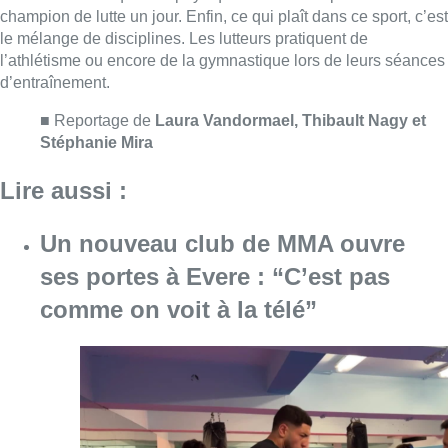
ses portes à Evere : “C’est pas
comme on voit à la télé”
Consulter l'article "Un nouveau club de MMA 
08 août 2026