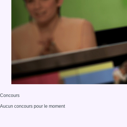
Concours
Aucun concours pour le moment
BX1 2026