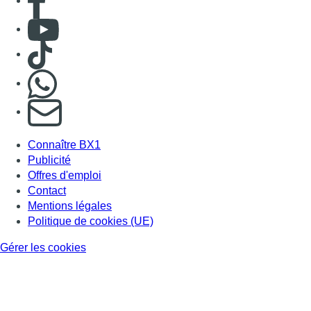
Contact
Mentions légales
Politique de cookies (UE)
Gérer les cookies