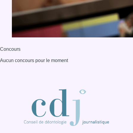
BX1 2026
Back to top
Consulter page Instagram
Consulter page Facebook