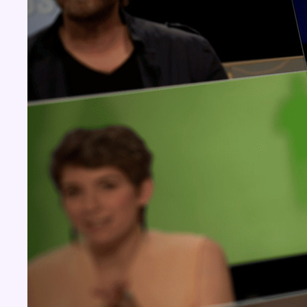
Concours
Aucun concours pour le moment