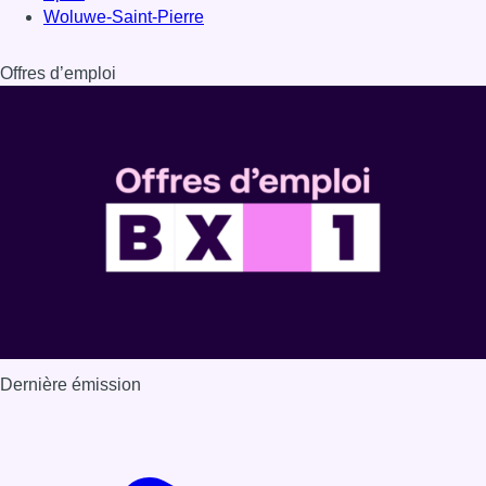
Dernière émission
Voir nos dernières émissions