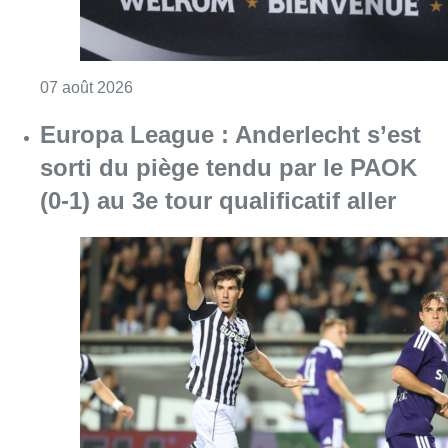
Consulter l'article "Europa League : Anderlech
07 août 2026
Mémorial Van Damme : Nafi Thiam
participera au concours de la
hauteur pour la 50e édition