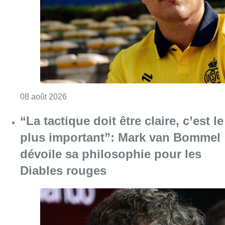
plus important”: Mark van Bommel
dévoile sa philosophie pour les
Diables rouges
Consulter l'article "“La tactique doit être cl
07 août 2026