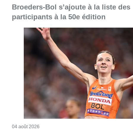
Broeders-Bol s’ajoute à la liste des
participants à la 50e édition
Consulter l'article "Mémorial Van Damme : Fe
04 août 2026