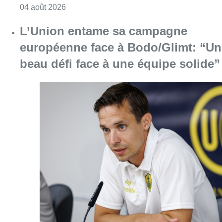
Consulter l'article "Tour préliminaire de la
04 août 2026
L’Union entame sa campagne
européenne face à Bodo/Glimt: “Un
beau défi face à une équipe solide”