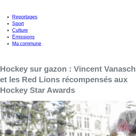
Reportages
Sport
Culture
Émissions
Ma commune
Hockey sur gazon : Vincent Vanasch
et les Red Lions récompensés aux
Hockey Star Awards