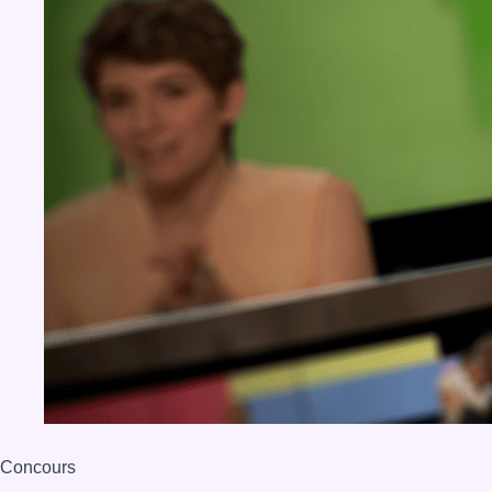
Concours