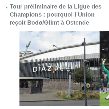
Tour préliminaire de la Ligue des
Champions : pourquoi l’Union
reçoit Bodø/Glimt à Ostende