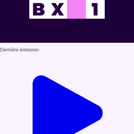
Dernière émission
Voir nos dernières émissions