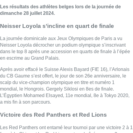
Les résultats des athlètes belges lors de la journée de
dimanche 28 juillet 2024.
Neisser Loyola s’incline en quart de finale
La journée dominicale aux Jeux Olympiques de Paris a vu
Neisser Loyola décrocher un podium olympique s’inscrivant
dans le top 8 après une accession en quarts de finale à l’épée
en escrime au Grand Palais.
Après avoir effacé le Suisse Alexis Bayard (FIE 16), l’Arlonais
du CB Gaume s’est offert, le jour de son 26e anniversaire, le
scalp du vice-champion olympique en titre et numéro 1
mondial, le Hongrois. Gergely Siklosi en 8es de finale.
L’Égyptien Mohamed Elsayed, 11e mondial, 8e à Tokyo 2020,
a mis fin à son parcours.
Victoire des Red Panthers et Red Lions
Les Red Panthers ont entamé leur tournoi par une victoire 2 à 1