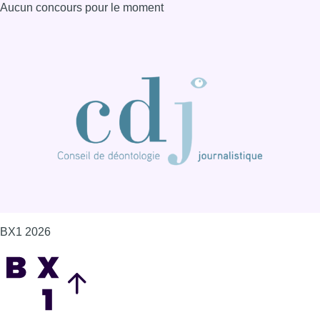
Aucun concours pour le moment
BX1 2026
Back to top