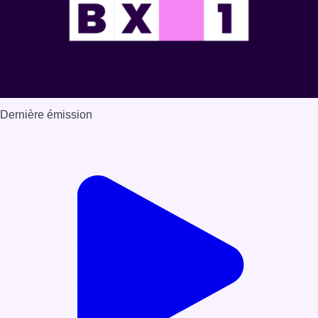
Dernière émission
Voir nos dernières émissions