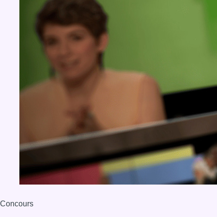
Concours