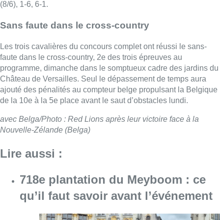
(8/6), 1-6, 6-1.
Sans faute dans le cross-country
Les trois cavalières du concours complet ont réussi le sans-
faute dans le cross-country, 2e des trois épreuves au
programme, dimanche dans le somptueux cadre des jardins du
Château de Versailles. Seul le dépassement de temps aura
ajouté des pénalités au compteur belge propulsant la Belgique
de la 10e à la 5e place avant le saut d’obstacles lundi.
avec Belga/Photo : Red Lions après leur victoire face à la
Nouvelle-Zélande (Belga)
Lire aussi :
718e plantation du Meyboom : ce
qu’il faut savoir avant l’événement