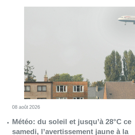
Consulter l'article "Survol aérien : combien 
08 août 2026
Météo: du soleil et jusqu’à 28°C ce
samedi, l’avertissement jaune à la