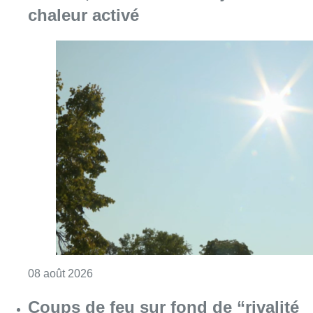
chaleur activé
Consulter l'article "Météo: du soleil et jusqu
08 août 2026
Coups de feu sur fond de “rivalité