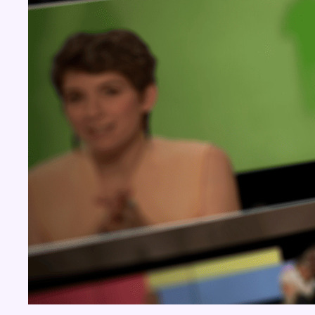
Concours
Aucun concours pour le moment