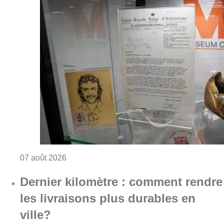
Consulter l'article "Mémorial Van Damme: “F
07 août 2026
Dernier kilomètre : comment rendre
les livraisons plus durables en
ville?