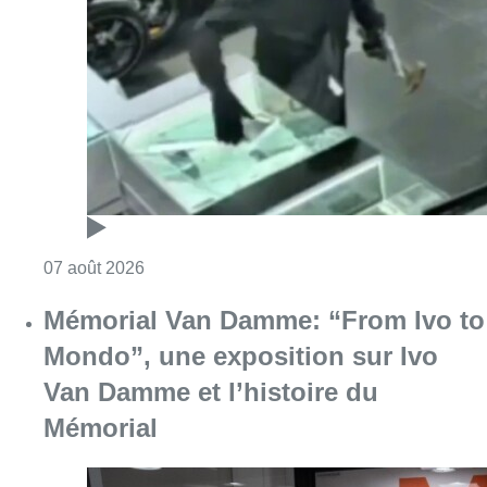
Mémorial Van Damme: “From Ivo to
Mondo”, une exposition sur Ivo
Van Damme et l’histoire du
Mémorial