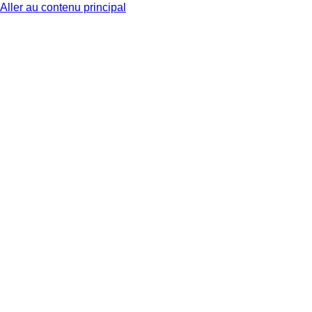
Aller au contenu principal