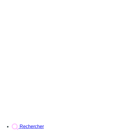
Rechercher