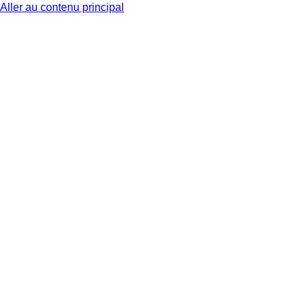
Aller au contenu principal