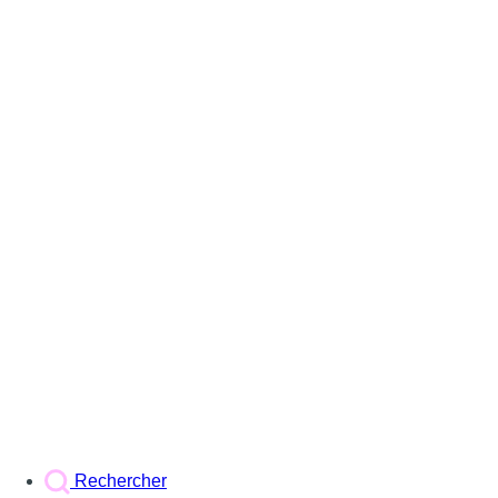
Rechercher