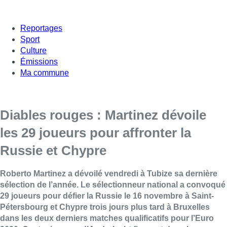
Reportages
Sport
Culture
Émissions
Ma commune
Diables rouges : Martinez dévoile
les 29 joueurs pour affronter la
Russie et Chypre
Roberto Martinez a dévoilé vendredi à Tubize sa dernière
sélection de l’année. Le sélectionneur national a convoqué
29 joueurs pour défier la Russie le 16 novembre à Saint-
Pétersbourg et Chypre trois jours plus tard à Bruxelles
dans les deux derniers matches qualificatifs pour l’Euro