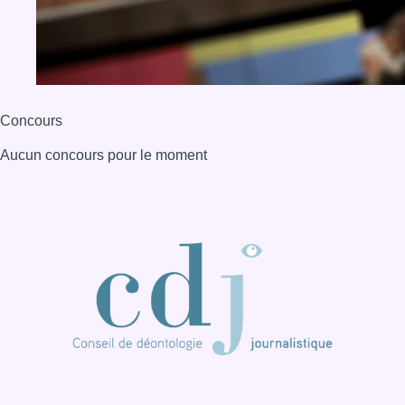
Concours
Aucun concours pour le moment