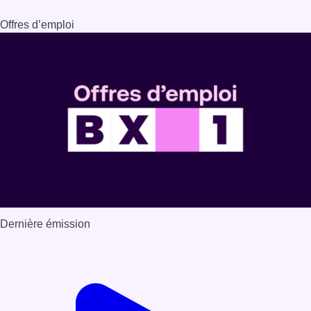
Offres d’emploi
Dernière émission
Voir nos dernières émissions