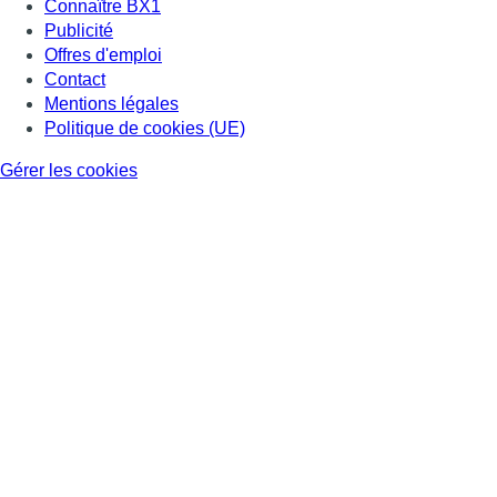
Connaître BX1
Publicité
Offres d'emploi
Contact
Mentions légales
Politique de cookies (UE)
Gérer les cookies