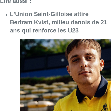
Lire aussi :
L’Union Saint-Gilloise attire
Bertram Kvist, milieu danois de 21
ans qui renforce les U23