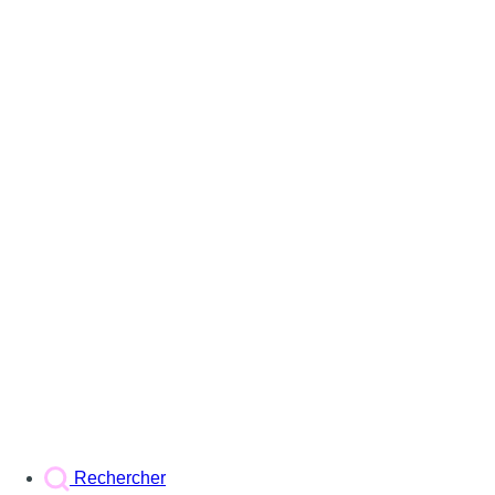
Rechercher