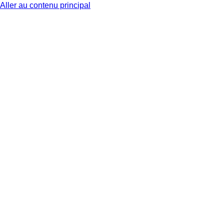
Aller au contenu principal