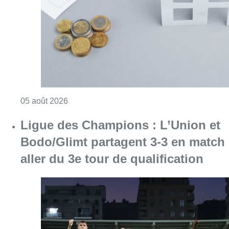
Bodo/Glimt partagent 3-3 en match
aller du 3e tour de qualification
Consulter l'article "Ligue des Champions : L’
05 août 2026