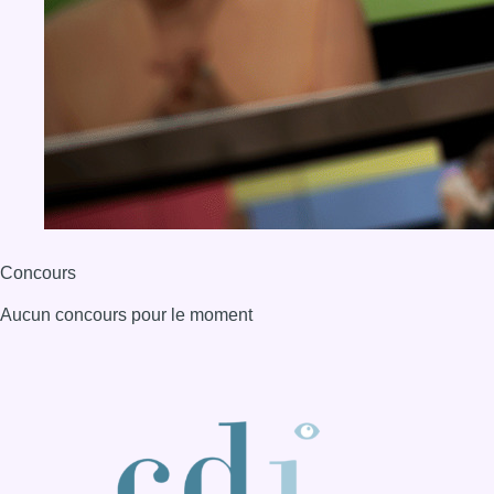
Aucun concours pour le moment
BX1 2026
Back to top