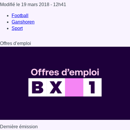
Dernière émission
Voir nos dernières émissions