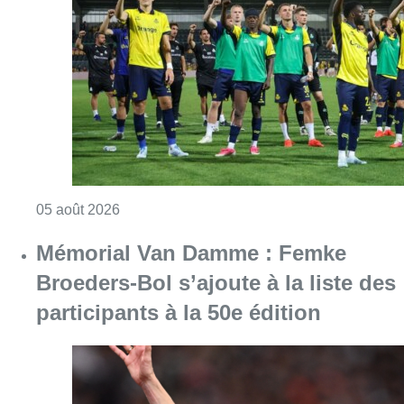
Mémorial Van Damme : Femke
Broeders-Bol s’ajoute à la liste des
participants à la 50e édition
Consulter l'article "Mémorial Van Damme : Fe