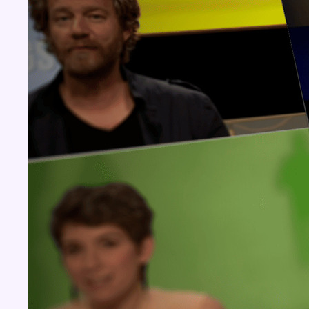
Concours