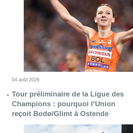
04 août 2026
Tour préliminaire de la Ligue des
Champions : pourquoi l’Union
reçoit Bodø/Glimt à Ostende