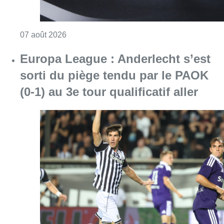
Consulter l'article "Europa League : Anderlech
07 août 2026
Mémorial Van Damme : Nafi Thiam
participera au concours de la
hauteur pour la 50e édition