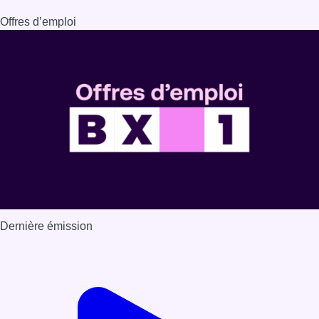
Dernière émission
Voir nos dernières émissions