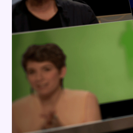
Concours
Aucun concours pour le moment