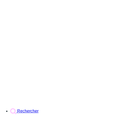
Rechercher