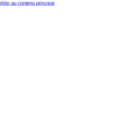
Aller au contenu principal