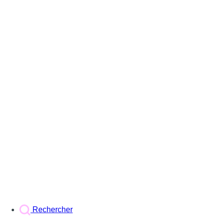
Rechercher