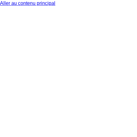
Aller au contenu principal