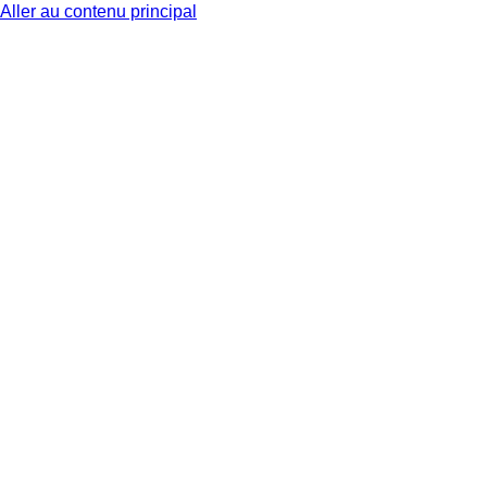
Aller au contenu principal