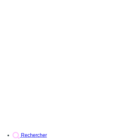
Rechercher