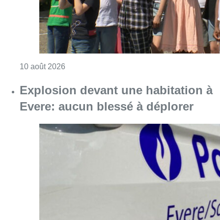
Consulter l'article "Eclipse du 12 août : les 
10 août 2026
Explosion devant une habitation à
Evere: aucun blessé à déplorer