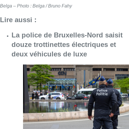
Belga – Photo : Belga / Bruno Fahy
Lire aussi :
La police de Bruxelles-Nord saisit
douze trottinettes électriques et
deux véhicules de luxe