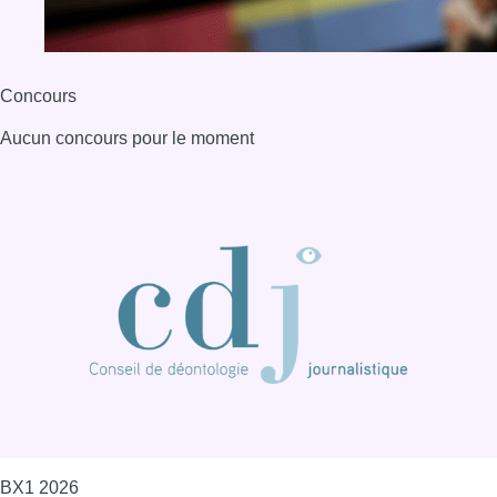
Concours
Aucun concours pour le moment
BX1 2026