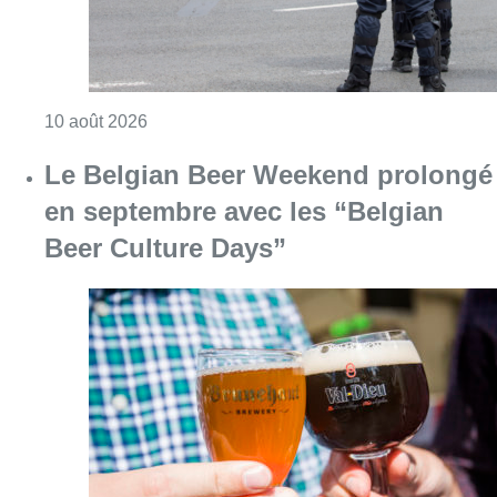
Consulter l'article "La police de Bruxelles-No
10 août 2026
Le Belgian Beer Weekend prolongé
en septembre avec les “Belgian
Beer Culture Days”