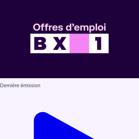
Dernière émission
Voir nos dernières émissions