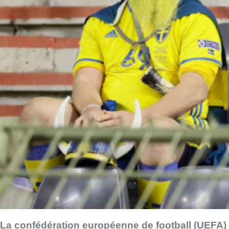
La confédération européenne de football (UEFA)