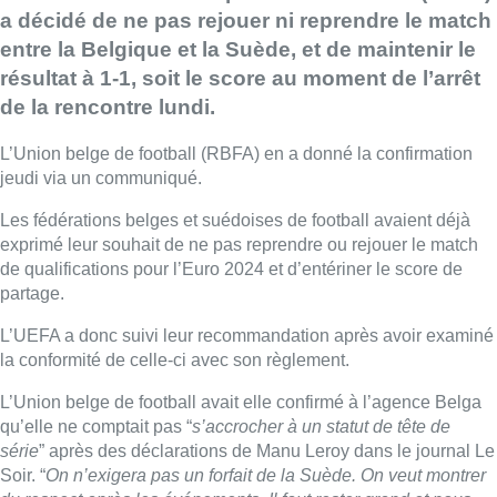
a décidé de ne pas rejouer ni reprendre le match
entre la Belgique et la Suède, et de maintenir le
résultat à 1-1, soit le score au moment de l’arrêt
de la rencontre lundi.
L’Union belge de football (RBFA) en a donné la confirmation
jeudi via un communiqué.
Les fédérations belges et suédoises de football avaient déjà
exprimé leur souhait de ne pas reprendre ou rejouer le match
de qualifications pour l’Euro 2024 et d’entériner le score de
partage.
L’UEFA a donc suivi leur recommandation après avoir examiné
la conformité de celle-ci avec son règlement.
L’Union belge de football avait elle confirmé à l’agence Belga
qu’elle ne comptait pas “
s’accrocher à un statut de tête de
série
” après des déclarations de Manu Leroy dans le journal Le
Soir. “
On n’exigera pas un forfait de la Suède. On veut montrer