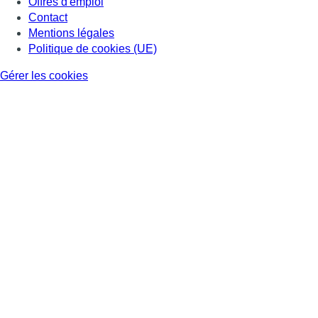
Offres d'emploi
Contact
Mentions légales
Politique de cookies (UE)
Gérer les cookies