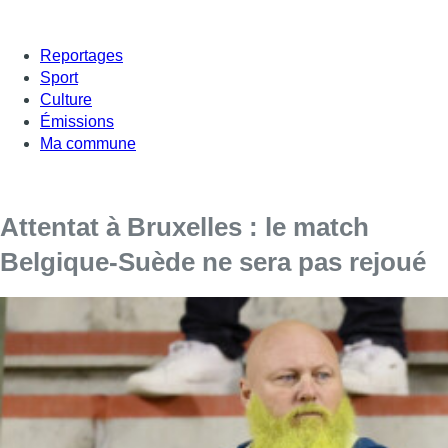
Reportages
Sport
Culture
Émissions
Ma commune
Attentat à Bruxelles : le match
Belgique-Suède ne sera pas rejoué