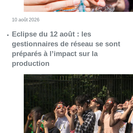
Consulter l'article "Le Belgian Beer Weeken
10 août 2026
Eclipse du 12 août : les
gestionnaires de réseau se sont
préparés à l’impact sur la
production