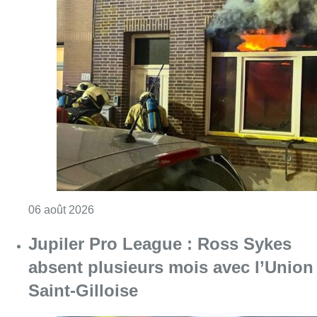
Consulter l'article "Une maison inhabitabl
06 août 2026
Jupiler Pro League : Ross Sykes
absent plusieurs mois avec l’Union
Saint-Gilloise