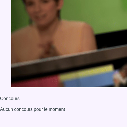
Concours
Aucun concours pour le moment
BX1 2026