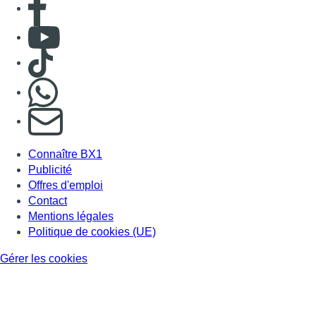
Contact
Mentions légales
Politique de cookies (UE)
Gérer les cookies