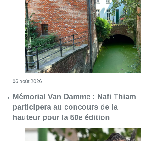
Mémorial Van Damme : Nafi Thiam
participera au concours de la
hauteur pour la 50e édition