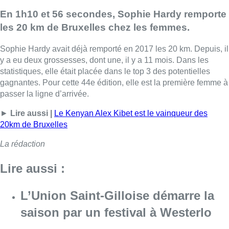
En 1h10 et 56 secondes, Sophie Hardy remporte
les 20 km de Bruxelles chez les femmes.
Sophie Hardy avait déjà remporté en 2017 les 20 km. Depuis, il
y a eu deux grossesses, dont une, il y a 11 mois. Dans les
statistiques, elle était placée dans le top 3 des potentielles
gagnantes. Pour cette 44e édition, elle est la première femme à
passer la ligne d’arrivée.
►
Lire aussi |
Le Kenyan Alex Kibet est le vainqueur des
20km de Bruxelles
La rédaction
Lire aussi :
L’Union Saint-Gilloise démarre la
saison par un festival à Westerlo