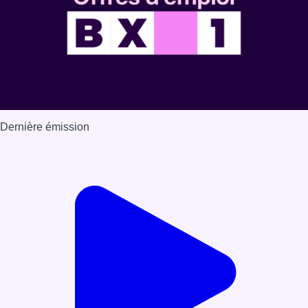
Dernière émission
Voir nos dernières émissions