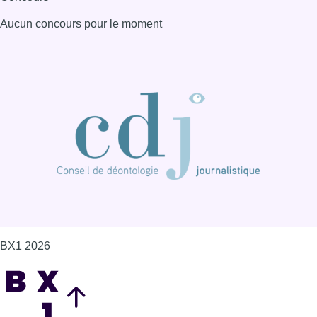
Aucun concours pour le moment
BX1 2026
Back to top