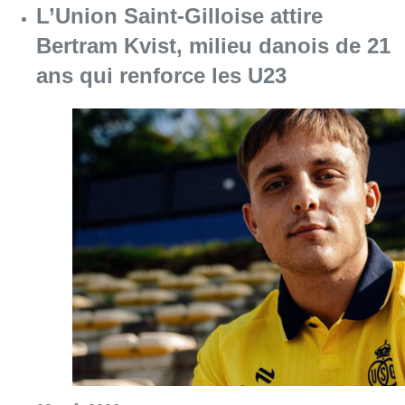
L’Union Saint-Gilloise attire
Bertram Kvist, milieu danois de 21
ans qui renforce les U23