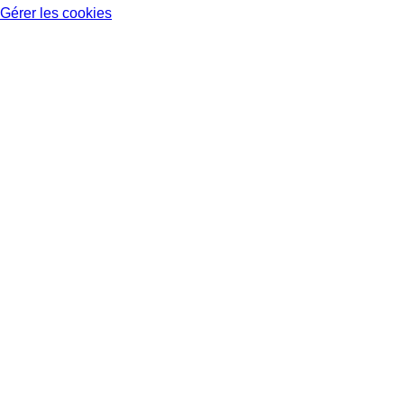
Gérer les cookies