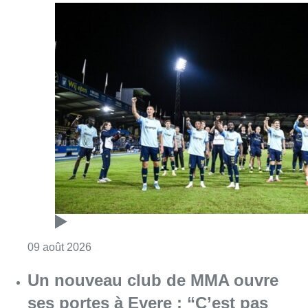
Consulter l'article "L’Union Saint-Gilloise dé
09 août 2026
Un nouveau club de MMA ouvre
ses portes à Evere : “C’est pas