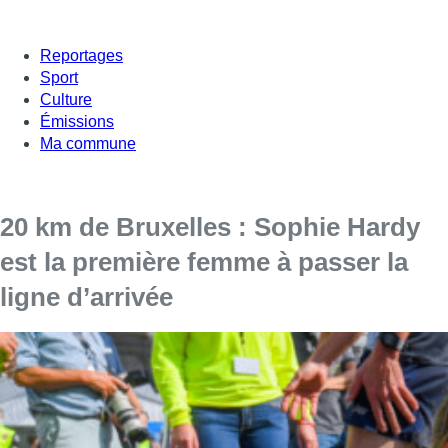
Reportages
Sport
Culture
Émissions
Ma commune
20 km de Bruxelles : Sophie Hardy
est la première femme à passer la
ligne d’arrivée