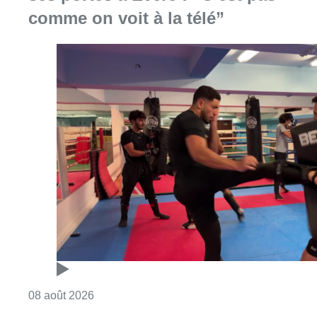
comme on voit à la télé”
Consulter l'article "Un nouveau club de MMA 
08 août 2026