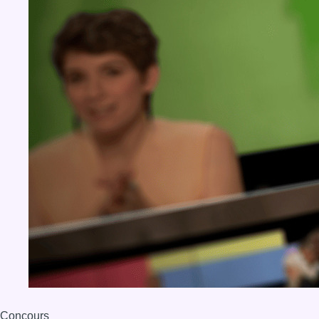
Concours