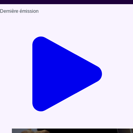
Offres d’emploi
Dernière émission
Voir nos dernières émissions