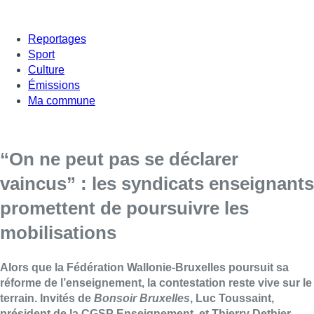
Reportages
Sport
Culture
Émissions
Ma commune
“On ne peut pas se déclarer
vaincus” : les syndicats enseignants
promettent de poursuivre les
mobilisations