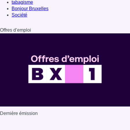
Dernière émission
Voir nos dernières émissions