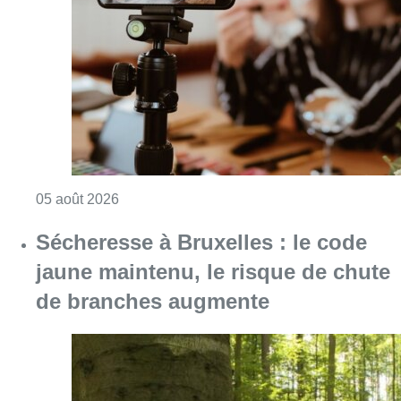
Sécheresse à Bruxelles : le code
jaune maintenu, le risque de chute
de branches augmente
Consulter l'article "Sécheresse à Bruxelles 
04 août 2026