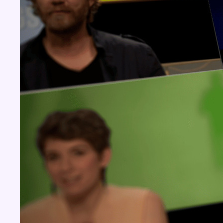
Concours
Aucun concours pour le moment