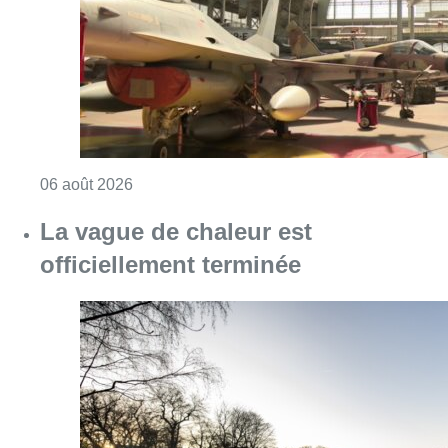
Consulter l'article "La vague de chaleur est o
06 août 2026
Le Conseil central de l’économie
appelle à des mesures pour mieux