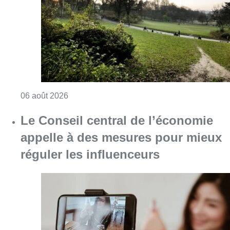
réguler les influenceurs
Consulter l'article "Le Conseil central de l
05 août 2026