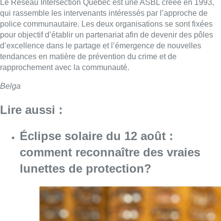
Le Réseau Intersection Québec est une ASBL créée en 1993,
qui rassemble les intervenants intéressés par l’approche de
police communautaire. Les deux organisations se sont fixées
pour objectif d’établir un partenariat afin de devenir des pôles
d’excellence dans le partage et l’émergence de nouvelles
tendances en matière de prévention du crime et de
rapprochement avec la communauté.
Belga
Lire aussi :
Éclipse solaire du 12 août :
comment reconnaître des vraies
lunettes de protection?