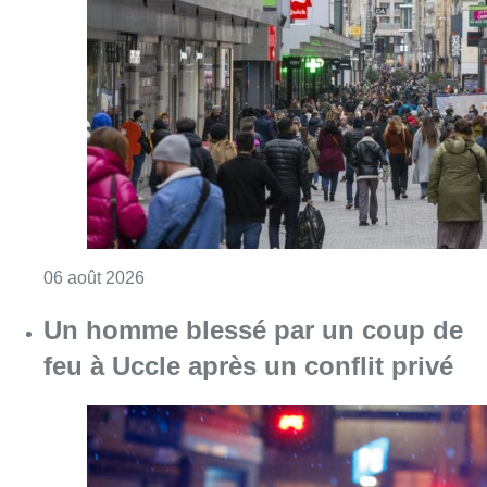
Consulter l'article "Les commerces de détail p
06 août 2026
Un homme blessé par un coup de
feu à Uccle après un conflit privé