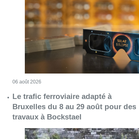
Consulter l'article "Éclipse solaire du 12 ao
06 août 2026
Le trafic ferroviaire adapté à
Bruxelles du 8 au 29 août pour des
travaux à Bockstael