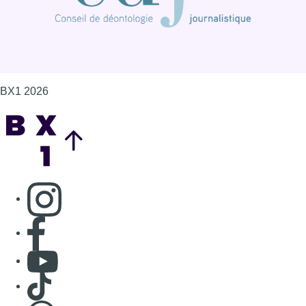
BX1 2026
Back to top
Consulter page Instagram
Consulter page Facebook
Consulter Youtube
Consulter TikTok