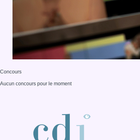
Concours
Aucun concours pour le moment