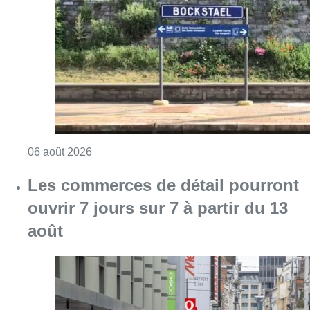
Consulter l'article "Le trafic ferroviaire ada
06 août 2026
Les commerces de détail pourront
ouvrir 7 jours sur 7 à partir du 13
août