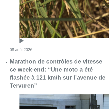
ce week-end: “Une moto a été
flashée à 121 km/h sur l’avenue de
Tervuren”