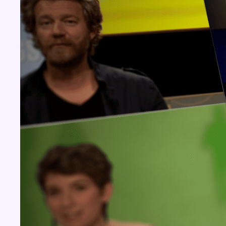
Concours