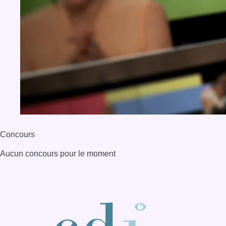
Aucun concours pour le moment
BX1 2026
Back to top