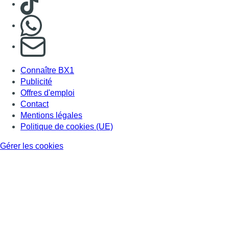
Gérer les cookies