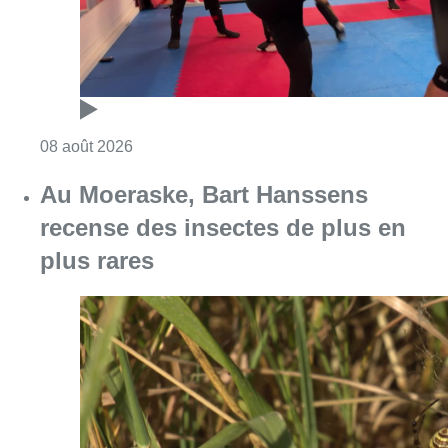
Consulter l'article "Au Moeraske, Bart Hanss
08 août 2026
Marathon de contrôles de vitesse