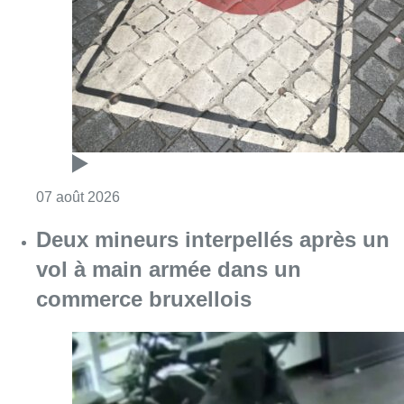
vol à main armée dans un
commerce bruxellois