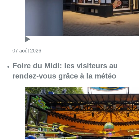
Consulter l'article "Foire du Midi: les visite
07 août 2026
Les Bruxellois respectent mieux les