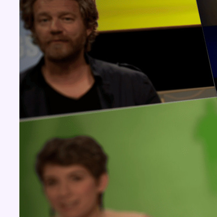
Concours