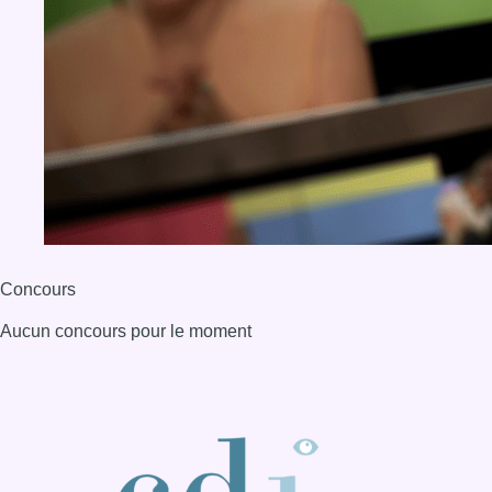
Aucun concours pour le moment
BX1 2026
Back to top