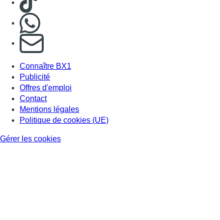
Gérer les cookies