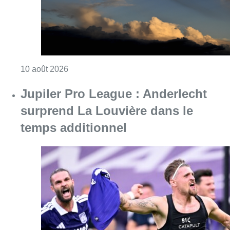
Consulter l'article "Météo : fraîcheur à la mer
10 août 2026
Jupiler Pro League : Anderlecht
surprend La Louvière dans le
temps additionnel