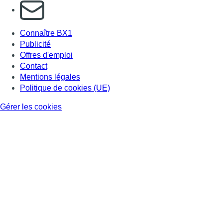
S'abonner à notre newsletter
Connaître BX1
Publicité
Offres d'emploi
Contact
Mentions légales
Politique de cookies (UE)
Gérer les cookies