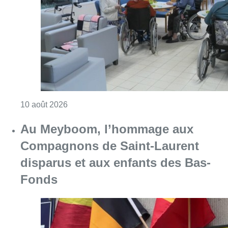
Consulter l'article "Chaleur : 95% des maiso
10 août 2026
Au Meyboom, l’hommage aux
Compagnons de Saint-Laurent
disparus et aux enfants des Bas-
Fonds