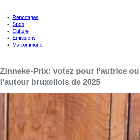
Reportages
Sport
Culture
Émissions
Ma commune
Zinneke-Prix: votez pour l’autrice ou
l’auteur bruxellois de 2025