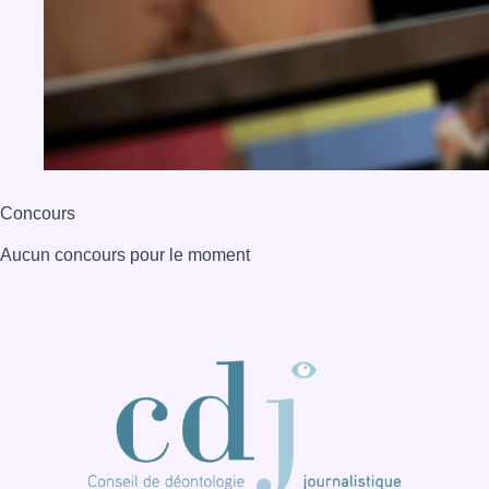
Concours
Aucun concours pour le moment