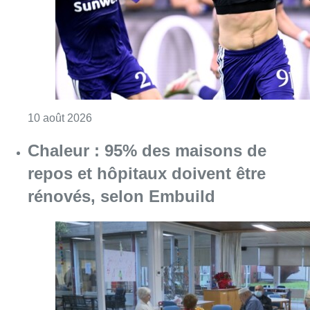
Consulter l'article "Jupiler Pro League : An
10 août 2026
Chaleur : 95% des maisons de
repos et hôpitaux doivent être
rénovés, selon Embuild