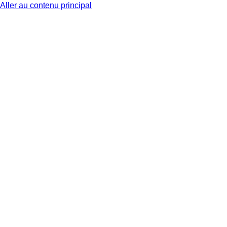
Aller au contenu principal