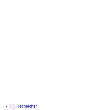
Rechercher