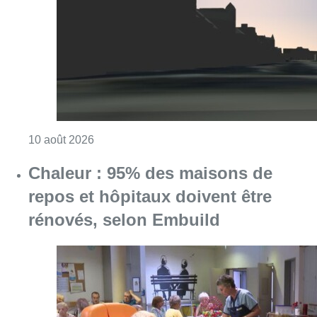
repos et hôpitaux doivent être
rénovés, selon Embuild
Consulter l'article "Chaleur : 95% des maiso
10 août 2026