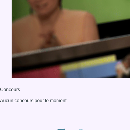
Concours
Aucun concours pour le moment
BX1 2026
Back to top