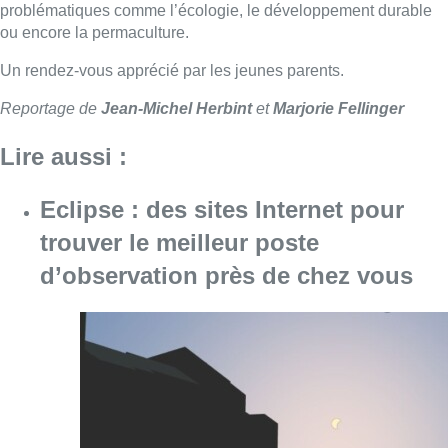
d’observation près de chez vous
Consulter l'article "Eclipse : des sites Inter
10 août 2026
Chaleur : 95% des maisons de