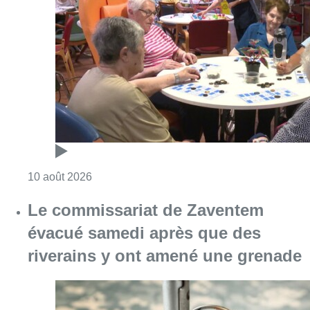
Le commissariat de Zaventem
évacué samedi après que des
riverains y ont amené une grenade