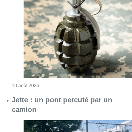
Consulter l'article "Le commissariat de Za
10 août 2026
Jette : un pont percuté par un
camion