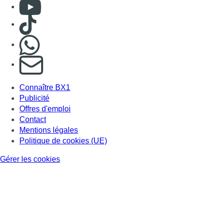
Mentions légales
Politique de cookies (UE)
Gérer les cookies