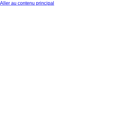
Aller au contenu principal