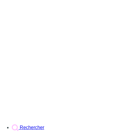
Rechercher