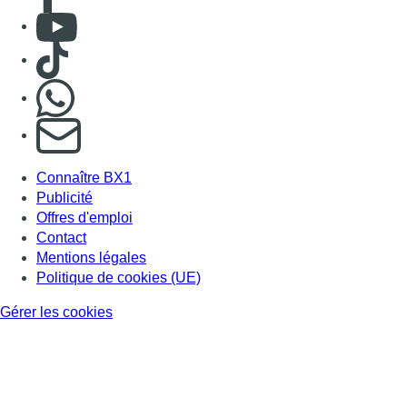
Mentions légales
Politique de cookies (UE)
Gérer les cookies