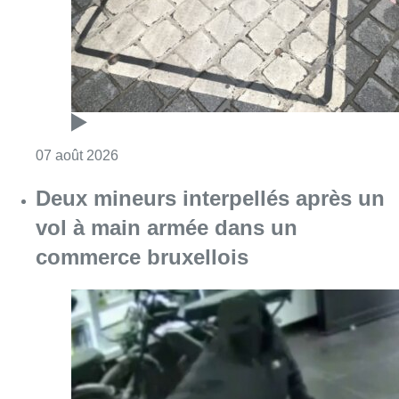
commerce bruxellois
Consulter l'article "Deux mineurs interpell
07 août 2026