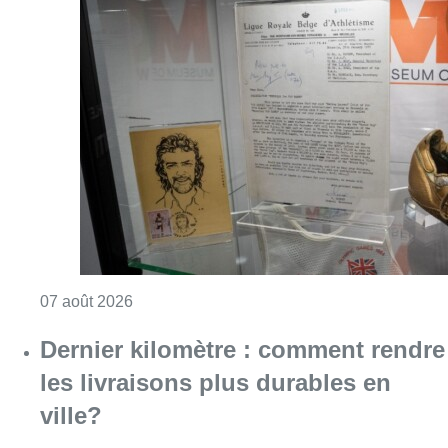
Consulter l'article "Mémorial Van Damme: “F
07 août 2026
Dernier kilomètre : comment rendre
les livraisons plus durables en
ville?