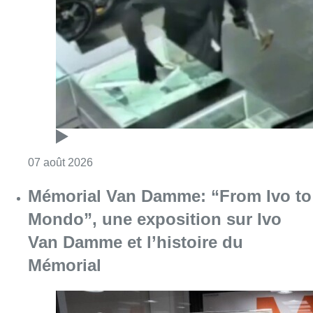
Mémorial Van Damme: “From Ivo to
Mondo”, une exposition sur Ivo
Van Damme et l’histoire du
Mémorial