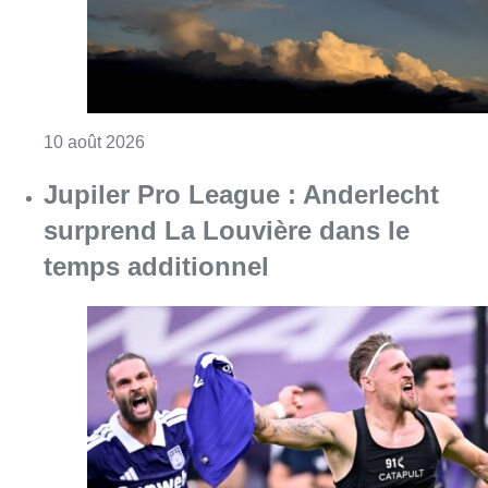
Consulter l'article "Météo : fraîcheur à la mer
10 août 2026
Jupiler Pro League : Anderlecht
surprend La Louvière dans le
temps additionnel