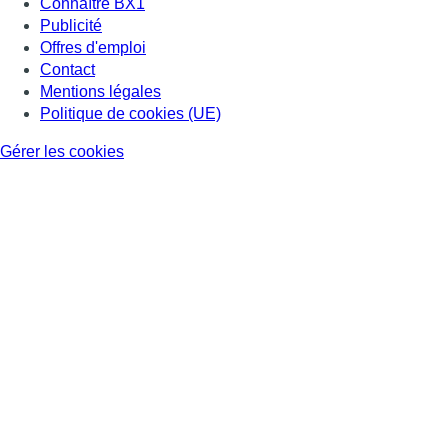
Connaître BX1
Publicité
Offres d'emploi
Contact
Mentions légales
Politique de cookies (UE)
Gérer les cookies