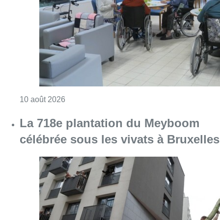
Consulter l'article "Chaleur : 95% des maiso
10 août 2026
La 718e plantation du Meyboom
célébrée sous les vivats à Bruxelles