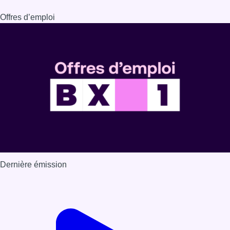
Offres d’emploi
Dernière émission
Voir nos dernières émissions