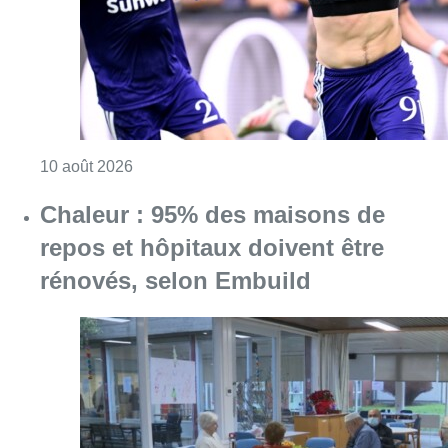
Consulter l'article "Jupiler Pro League : An
10 août 2026
Chaleur : 95% des maisons de
repos et hôpitaux doivent être
rénovés, selon Embuild