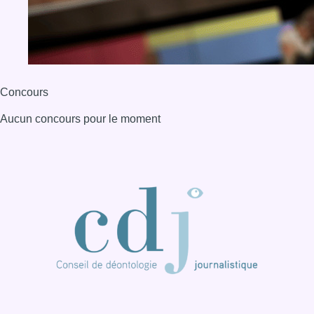
Concours
Aucun concours pour le moment