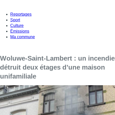
Reportages
Sport
Culture
Émissions
Ma commune
Woluwe-Saint-Lambert : un incendie
détruit deux étages d’une maison
unifamiliale