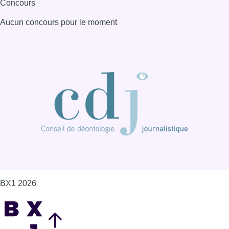
Concours
Aucun concours pour le moment
BX1 2026
Back to top