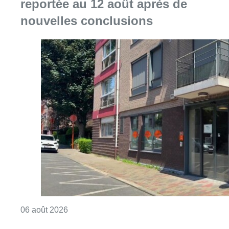
reportée au 12 août après de
nouvelles conclusions
Consulter l'article "Centre Fedasil à Uccle :
06 août 2026