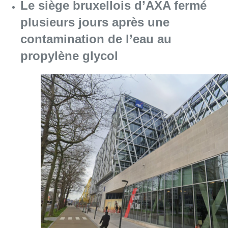
Le siège bruxellois d’AXA fermé
plusieurs jours après une
contamination de l’eau au
propylène glycol