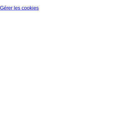
Gérer les cookies