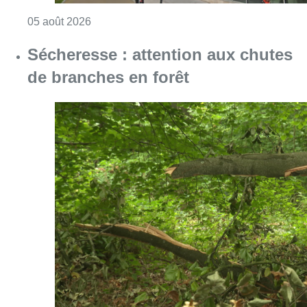
Consulter l'article "Le siège bruxellois d’A
05 août 2026
Sécheresse : attention aux chutes
de branches en forêt