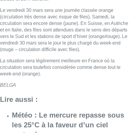
Le vendredi 30 mars sera une journée classée orange
(circulation très dense avec risque de files). Samedi, la
circulation sera encore dense (jaune). En Suisse, en Autriche
et en Italie, des files sont attendues dans le sens des départs
vers le Sud et les stations de sport d’hiver (orange/rouge). Le
vendredi 30 mars sera le jour le plus chargé du week-end
(rouge – circulation difficile avec files).
La situation sera légèrement meilleure en France où la
circulation sera toutefois considérée comme dense tout le
week-end (orange).
BELGA
Lire aussi :
Météo : Le mercure repasse sous
les 25°C à la faveur d’un ciel