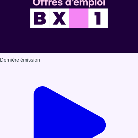
Dernière émission
Voir nos dernières émissions