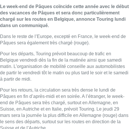
Le week-end de Pâques coïncide cette année avec le début
des vacances de Pâques et sera donc particulièrement
chargé sur les routes en Belgique, annonce Touring lundi
dans un communiqué.
Dans le reste de l’Europe, excepté en France, le week-end de
Pâques sera également très chargé (rouge).
Pour les départs, Touring prévoit beaucoup de trafic en
Belgique vendredi dès la fin de la matinée ainsi que samedi
matin. L’organisation de mobilité conseille aux automobilistes
de partir le vendredi tôt le matin ou plus tard le soir et le samedi
à partir de midi.
Pour les retours, la circulation sera très dense le lundi de
Pâques en fin d’après-midi et en soirée. A l’étranger, le week-
end de Pâques sera très chargé, surtout en Allemagne, en
Suisse, en Autriche et en Italie, prévoit Touring. Le jeudi 29
mars sera la journée la plus difficile en Allemagne (rouge) dans
le sens des départs, surtout sur les routes en direction de la
Suisse et de l’Autriche.