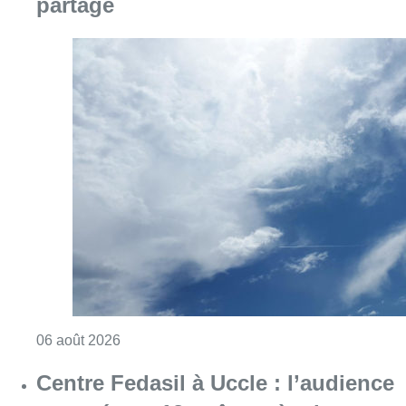
partagé
Consulter l'article "Météo : Le mercure repas
06 août 2026
Centre Fedasil à Uccle : l’audience