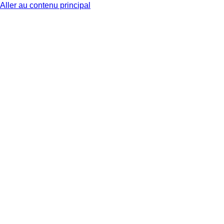
Aller au contenu principal