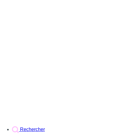
Rechercher