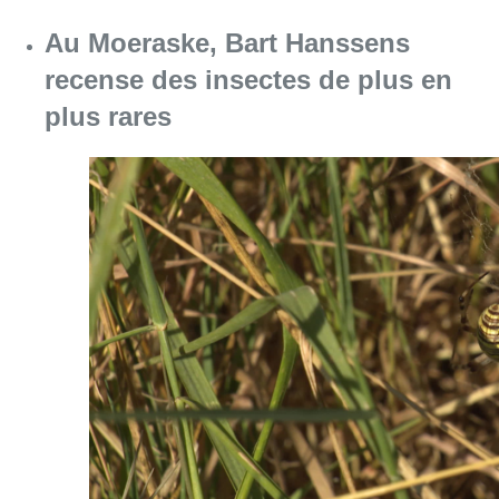
Au Moeraske, Bart Hanssens
recense des insectes de plus en
plus rares