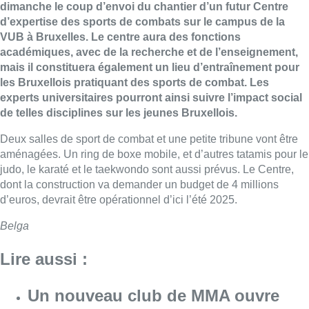
dimanche le coup d’envoi du chantier d’un futur Centre
d’expertise des sports de combats sur le campus de la
VUB à Bruxelles. Le centre aura des fonctions
académiques, avec de la recherche et de l’enseignement,
mais il constituera également un lieu d’entraînement pour
les Bruxellois pratiquant des sports de combat. Les
experts universitaires pourront ainsi suivre l’impact social
de telles disciplines sur les jeunes Bruxellois.
Deux salles de sport de combat et une petite tribune vont être
aménagées. Un ring de boxe mobile, et d’autres tatamis pour le
judo, le karaté et le taekwondo sont aussi prévus. Le Centre,
dont la construction va demander un budget de 4 millions
d’euros, devrait être opérationnel d’ici l’été 2025.
Belga
Lire aussi :
Un nouveau club de MMA ouvre