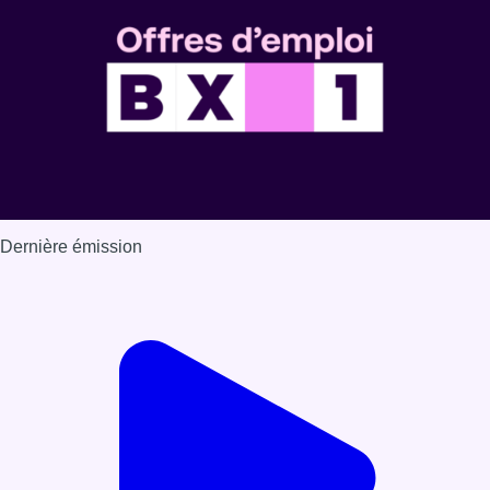
Dernière émission
Voir nos dernières émissions