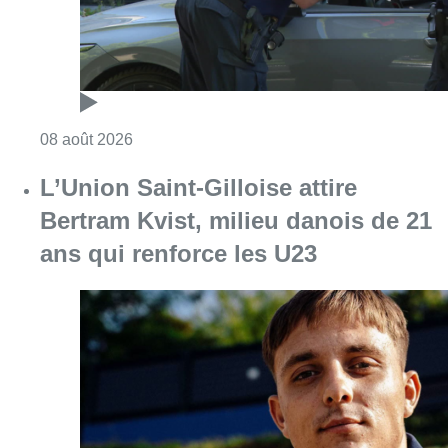
Consulter l'article "Marathon de contrôles d
08 août 2026
L’Union Saint-Gilloise attire
Bertram Kvist, milieu danois de 21
ans qui renforce les U23