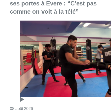
ses portes à Evere : “C’est pas
comme on voit à la télé”
Consulter l'article "Un nouveau club de MMA 
08 août 2026