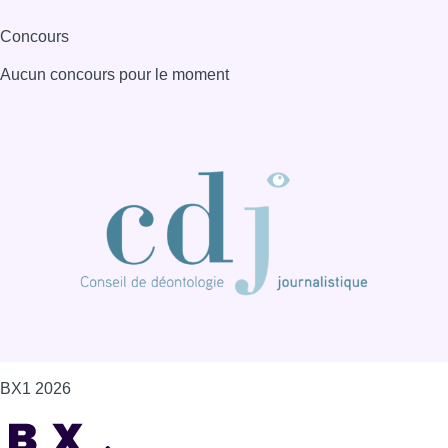
Concours
Aucun concours pour le moment
BX1 2026
Back to top