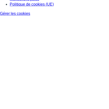
Politique de cookies (UE)
Gérer les cookies