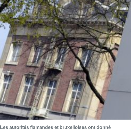
Les autorités flamandes et bruxelloises ont donné