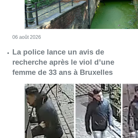
Consulter l'article "Saint-Géry : un ancien b
06 août 2026
La police lance un avis de
recherche après le viol d’une
femme de 33 ans à Bruxelles