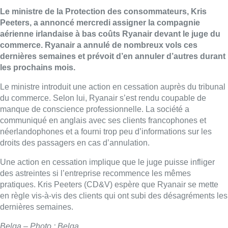
Le ministre de la Protection des consommateurs, Kris
Peeters, a annoncé mercredi assigner la compagnie
aérienne irlandaise à bas coûts Ryanair devant le juge du
commerce. Ryanair a annulé de nombreux vols ces
dernières semaines et prévoit d’en annuler d’autres durant
les prochains mois.
Le ministre introduit une action en cessation auprès du tribunal
du commerce. Selon lui, Ryanair s’est rendu coupable de
manque de conscience professionnelle. La société a
communiqué en anglais avec ses clients francophones et
néerlandophones et a fourni trop peu d’informations sur les
droits des passagers en cas d’annulation.
Une action en cessation implique que le juge puisse infliger
des astreintes si l’entreprise recommence les mêmes
pratiques. Kris Peeters (CD&V) espère que Ryanair se mette
en règle vis-à-vis des clients qui ont subi des désagréments les
dernières semaines.
Belga – Photo : Belga