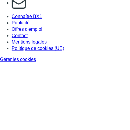
S'abonner à notre newsletter
Connaître BX1
Publicité
Offres d'emploi
Contact
Mentions légales
Politique de cookies (UE)
Gérer les cookies