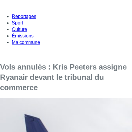
Reportages
Sport
Culture
Émissions
Ma commune
Vols annulés : Kris Peeters assigne
Ryanair devant le tribunal du
commerce