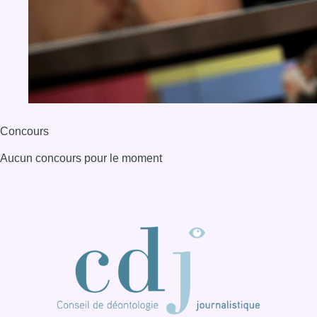
Concours
Aucun concours pour le moment