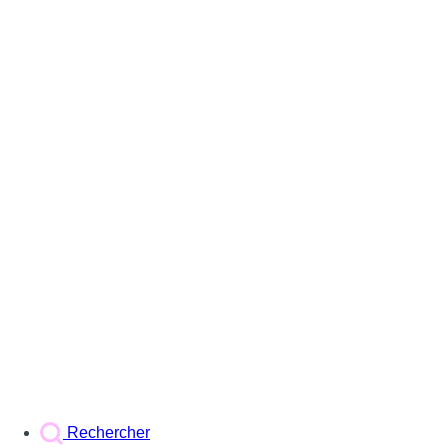
Rechercher