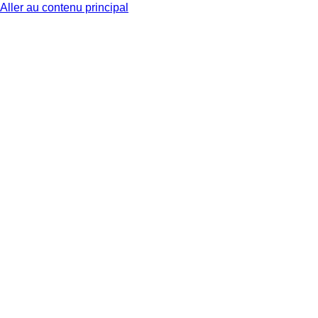
Aller au contenu principal