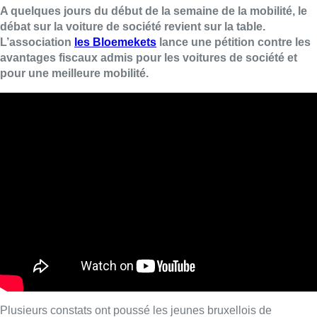
A quelques jours du début de la semaine de la mobilité, le
débat sur la voiture de société revient sur la table.
L’association
les Bloemekets
lance une pétition contre les
avantages fiscaux admis pour les voitures de société et
pour une meilleure mobilité.
Plusieurs constats ont poussé les jeunes bruxellois de