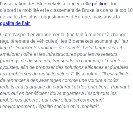
l’association des Bloemekets à lancer cette
pétition
. Tout
d’abord la mobilité et le classement de Bruxelles dans le top 10
des villes les plus congestionnés d’Europe, mais aussi la
qualité de l’air.
Outre l’aspect environnemental (incitant à rouler et à changer
régulièrement de véhicules), les Bloemekets estiment qu’
“au
lieu de financer les voitures de société, l’Etat belge devrait
améliorer l’offre et les infrastructures pour les navetteurs
(parkings de dissuasion, transports en commun) et pour les
cyclistes, afin de proposer des solutions efficaces et durables
aux problèmes de mobilité actuels”.
Ils ajoutent :
“Il est difficile
de renoncer à des avantages comme une voiture à coûts
réduits et à la gratuité du carburant et des entretiens. Pourtant
ceux qui en bénéficient doivent garder à l’esprit tous les
problèmes générés par cette situation concernant
l’environnement, l’égalité sociale et la mobilité”.