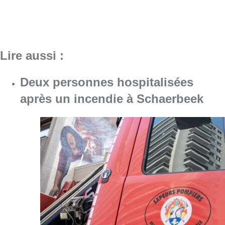
Lire aussi :
Deux personnes hospitalisées
après un incendie à Schaerbeek