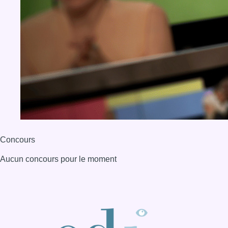
Concours
Aucun concours pour le moment