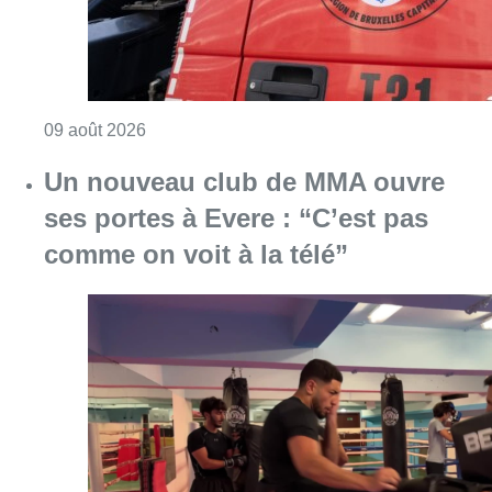
Consulter l'article "Deux personnes hospita
09 août 2026
Un nouveau club de MMA ouvre
ses portes à Evere : “C’est pas
comme on voit à la télé”