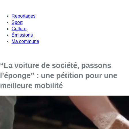
Reportages
Sport
Culture
Émissions
Ma commune
“La voiture de société, passons
l’éponge” : une pétition pour une
meilleure mobilité