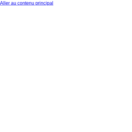
Aller au contenu principal