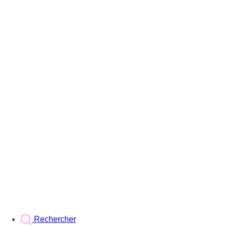
Rechercher