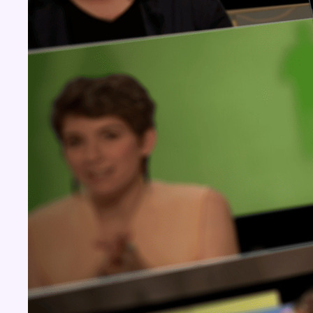
Concours
Aucun concours pour le moment