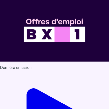
Dernière émission
Voir nos dernières émissions