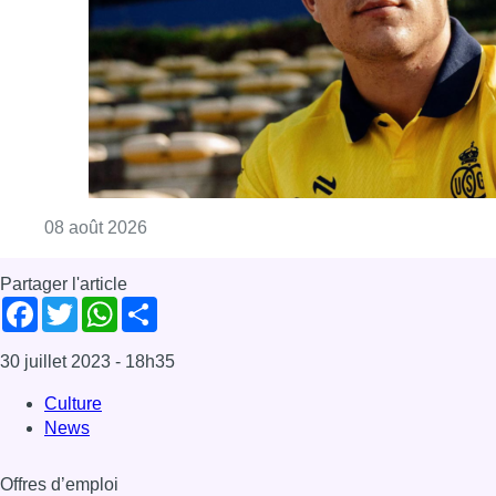
Facebook
Twitter
WhatsApp
Share
30 juillet 2023
- 18h35
Culture
News
Offres d’emploi