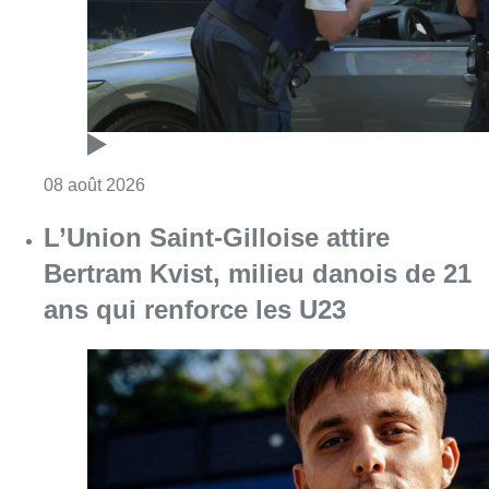
ans qui renforce les U23
Consulter l'article "L’Union Saint-Gilloise at
08 août 2026
Partager l'article