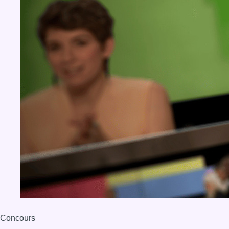
Concours