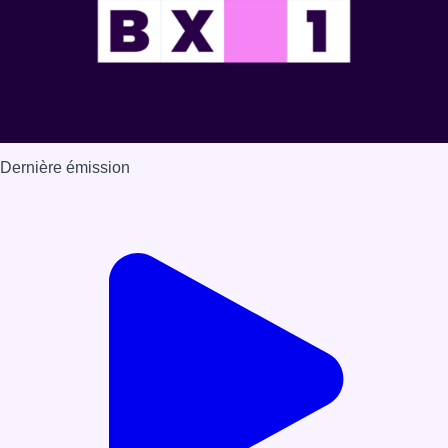
Dernière émission
Voir nos dernières émissions