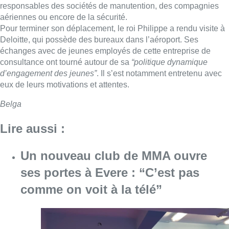
responsables des sociétés de manutention, des compagnies
aériennes ou encore de la sécurité.
Pour terminer son déplacement, le roi Philippe a rendu visite à
Deloitte, qui possède des bureaux dans l’aéroport. Ses
échanges avec de jeunes employés de cette entreprise de
consultance ont tourné autour de sa
“politique dynamique
d’engagement des jeunes”
. Il s’est notamment entretenu avec
eux de leurs motivations et attentes.
Belga
Lire aussi :
Un nouveau club de MMA ouvre
ses portes à Evere : “C’est pas
comme on voit à la télé”