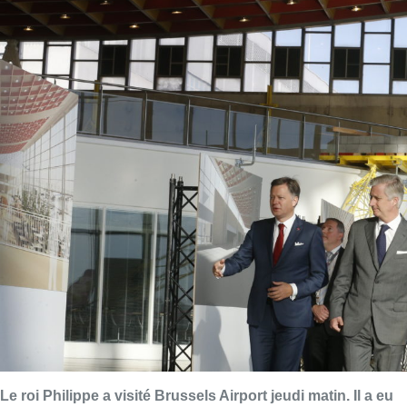
Le roi Philippe a visité Brussels Airport jeudi matin. Il a eu