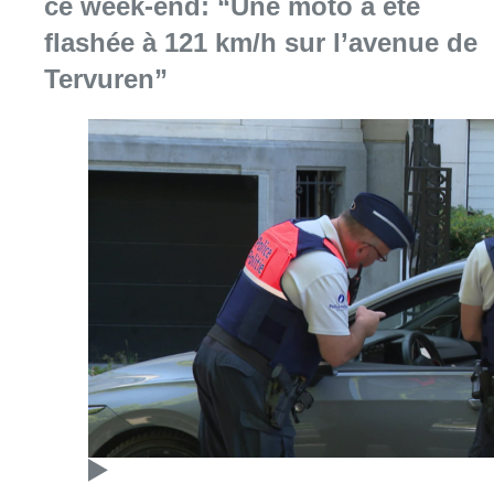
ce week-end: “Une moto a été
flashée à 121 km/h sur l’avenue de
Tervuren”