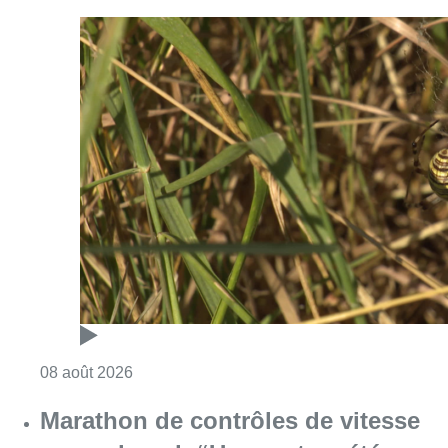
Consulter l'article "Au Moeraske, Bart Hanss
08 août 2026
Marathon de contrôles de vitesse