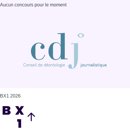
Aucun concours pour le moment
BX1 2026
Back to top