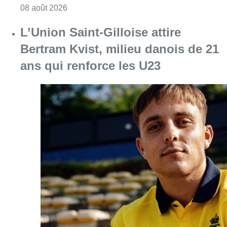
Consulter l'article "Marathon de contrôles d
08 août 2026
L’Union Saint-Gilloise attire
Bertram Kvist, milieu danois de 21
ans qui renforce les U23