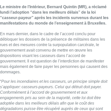
Le ministre de l’Intérieur, Bernard Quintin (MR), a réclamé
lundi l’adoption “dans les meilleurs délais” de la loi
“casseur-payeur” après les incidents survenus durant les
manifestations du monde de l’enseignement à Bruxelles.
En mars dernier, dans le cadre de l’accord conclu pour
débloquer les dossiers de la présence de militaires dans les
rues et des mesures contre la surpopulation carcérale, le
gouvernement avait convenu de mettre en œuvre les
dispositions visant les casseurs dans l’accord de
gouvernement. Il est question de l’interdiction de manifester
mais également de faire payer les personnes qui causent des
dommages.
“
Pour les incendiaires et les casseurs, un principe simple doit
s’appliquer: casseurs-payeurs. Celui qui détruit doit payer.
Conformément à l’accord de gouvernement et aux
engagements pris au sein de la majorité, cette loi doit être
adoptée dans les meilleurs délais afin que le coût des
dégradations puisse être récupéré auprès de ceux qui sont