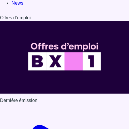
News
Offres d’emploi
Dernière émission
Voir nos dernières émissions