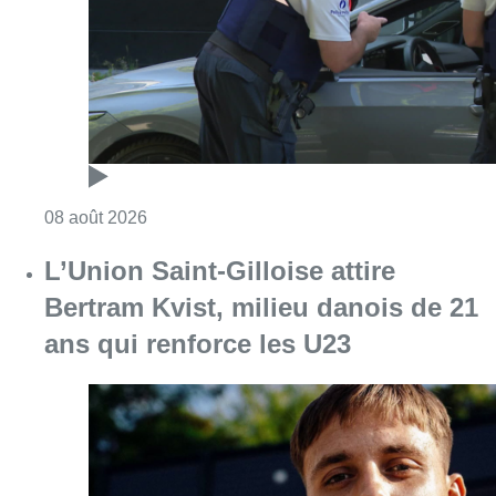
Consulter l'article "Marathon de contrôles d
08 août 2026
L’Union Saint-Gilloise attire
Bertram Kvist, milieu danois de 21
ans qui renforce les U23