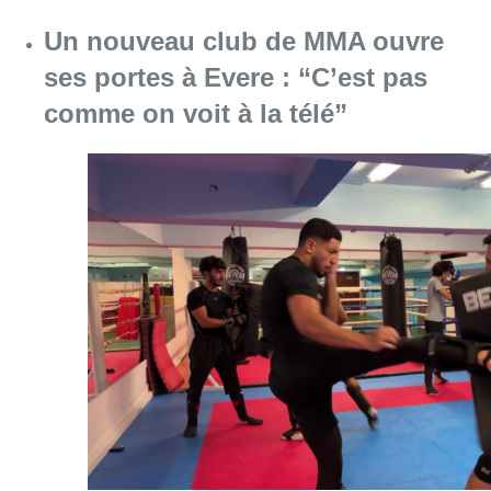
Un nouveau club de MMA ouvre
ses portes à Evere : “C’est pas
comme on voit à la télé”