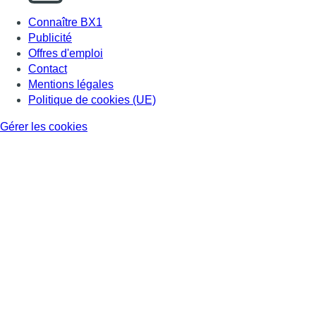
Connaître BX1
Publicité
Offres d'emploi
Contact
Mentions légales
Politique de cookies (UE)
Gérer les cookies