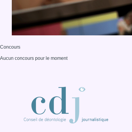
Concours
Aucun concours pour le moment