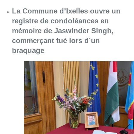
La Commune d’Ixelles ouvre un
registre de condoléances en
mémoire de Jaswinder Singh,
commerçant tué lors d’un
braquage