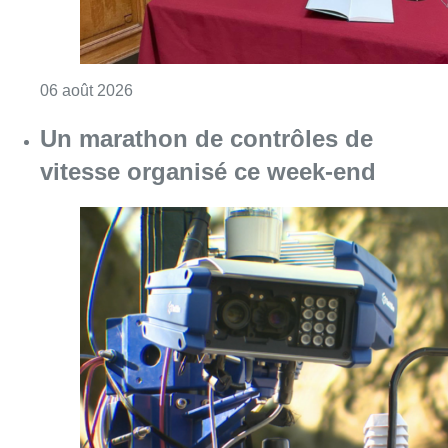
Consulter l'article "La Commune d’Ixelles 
06 août 2026
Un marathon de contrôles de
vitesse organisé ce week-end