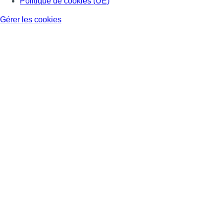
Politique de cookies (UE)
Gérer les cookies