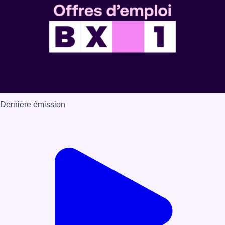
Dernière émission
Voir nos dernières émissions