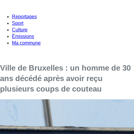
Reportages
Sport
Culture
Émissions
Ma commune
Ville de Bruxelles : un homme de 30
ans décédé après avoir reçu
plusieurs coups de couteau