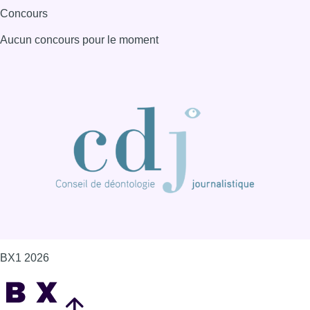
Concours
Aucun concours pour le moment
BX1 2026
Back to top