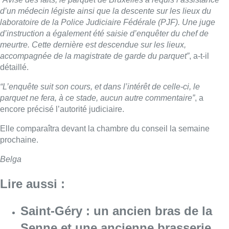
d’un médecin légiste ainsi que la descente sur les lieux du
laboratoire de la Police Judiciaire Fédérale (PJF). Une juge
d’instruction a également été saisie d’enquêter du chef de
meurtre. Cette dernière est descendue sur les lieux,
accompagnée de la magistrate de garde du parquet”
, a-t-il
détaillé.
“L’enquête suit son cours, et dans l’intérêt de celle-ci, le
parquet ne fera, à ce stade, aucun autre commentaire”
, a
encore précisé l’autorité judiciaire.
Elle comparaîtra devant la chambre du conseil la semaine
prochaine.
Belga
Lire aussi :
Saint-Géry : un ancien bras de la
Senne et une ancienne brasserie