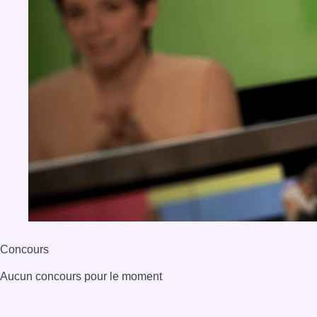
Concours
Aucun concours pour le moment
BX1 2026