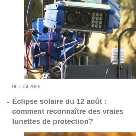
Consulter l'article "Un marathon de contrôle
06 août 2026
Éclipse solaire du 12 août :
comment reconnaître des vraies
lunettes de protection?