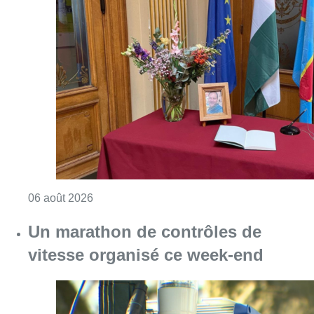
Consulter l'article "La Commune d’Ixelles 
06 août 2026
Un marathon de contrôles de
vitesse organisé ce week-end