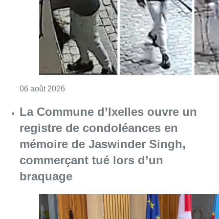
mémoire de Jaswinder Singh,
commerçant tué lors d’un
braquage