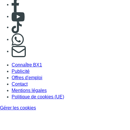
Contact
Mentions légales
Politique de cookies (UE)
Gérer les cookies