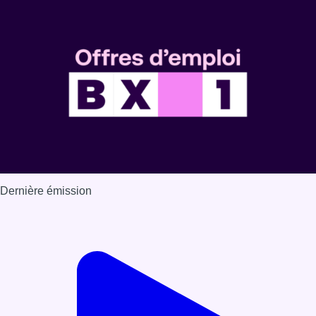
Dernière émission
Voir nos dernières émissions