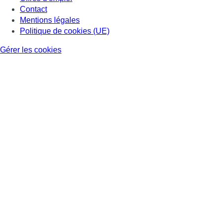
Contact
Mentions légales
Politique de cookies (UE)
Gérer les cookies