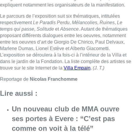
expliquent notamment les organisateurs de la manifestation.
Le parcours de l’exposition suit six thématiques, intitulées
respectivement
Le Paradis Perdu
,
Mélancolies
,
Ruines
,
Le
temps qui passe
,
Solitude
et
Absence
. Autant de thématiques
proposant différents dialogues entre les oeuvres, notamment
entre les oeuvres d’art de Giorgio De Chirico, Paul Delvaux,
Marlene Dumas, Lionel Estève et Alberto Giacometti.
L’exposition se déroulera à la fois-ci à l’intérieur de la Villa et
dans le jardin de la Fondation. La liste complète des artistes se
trouve sur le site Internet de la
Villa Empain
.
(J. T.)
Reportage de
Nicolas Franchomme
Lire aussi :
Un nouveau club de MMA ouvre
ses portes à Evere : “C’est pas
comme on voit à la télé”