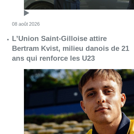
Consulter l'article "Marathon de contrôles d
08 août 2026
L’Union Saint-Gilloise attire
Bertram Kvist, milieu danois de 21
ans qui renforce les U23