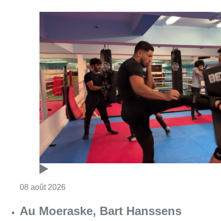
Consulter l'article "Un nouveau club de MMA 
08 août 2026
Au Moeraske, Bart Hanssens