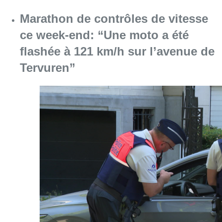
Marathon de contrôles de vitesse
ce week-end: “Une moto a été
flashée à 121 km/h sur l’avenue de
Tervuren”