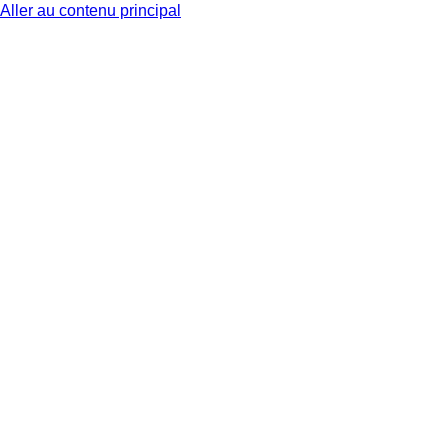
Aller au contenu principal