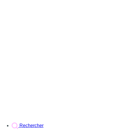
Rechercher