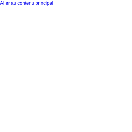
Aller au contenu principal