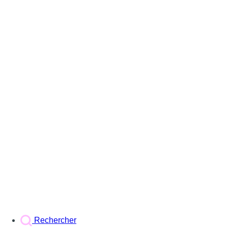
Rechercher